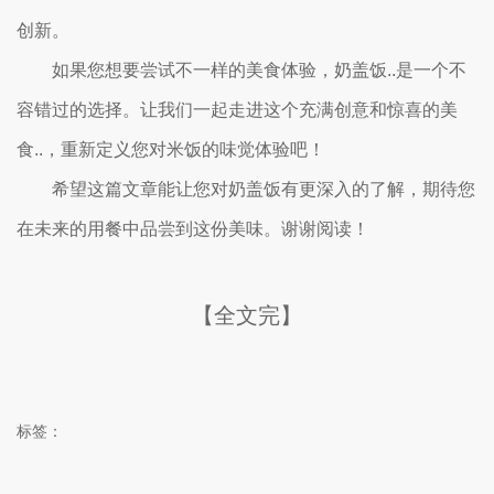
创新。
如果您想要尝试不一样的美食体验，奶盖饭..是一个不
容错过的选择。让我们一起走进这个充满创意和惊喜的美
食..，重新定义您对米饭的味觉体验吧！
希望这篇文章能让您对奶盖饭有更深入的了解，期待您
在未来的用餐中品尝到这份美味。谢谢阅读！
【全文完】
标签：