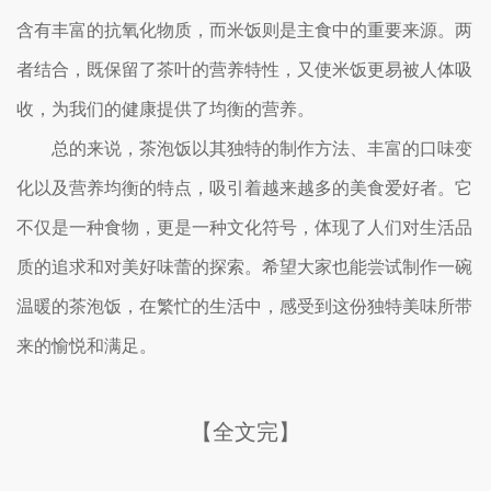
含有丰富的抗氧化物质，而米饭则是主食中的重要来源。两
者结合，既保留了茶叶的营养特性，又使米饭更易被人体吸
收，为我们的健康提供了均衡的营养。
总的来说，茶泡饭以其独特的制作方法、丰富的口味变
化以及营养均衡的特点，吸引着越来越多的美食爱好者。它
不仅是一种食物，更是一种文化符号，体现了人们对生活品
质的追求和对美好味蕾的探索。希望大家也能尝试制作一碗
温暖的茶泡饭，在繁忙的生活中，感受到这份独特美味所带
来的愉悦和满足。
【全文完】