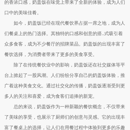
的香浓口感，奶盖饭在味觉上带来了全新的体验，成为人们
口中的美味佳肴。
如今，奶盖饭已经在现代餐饮界占据一席之地，成为人
们餐桌上的热门选择。其独特的口感和创意的搭..式吸引着
众多食客，成为不少餐厅的招牌菜品。奶盖饭的出现丰富了
餐饮选择，为消费者带来了更多的美食享受。
除了在传统餐饮业中的影响，奶盖饭还在社交媒体等平
台上掀起了一股风潮。人们纷纷分享自己的奶盖饭体验，推
广着这种美食文化。通过社交化的传播，奶盖饭逐渐受到更
多人的关注和喜爱，成为食客们追捧的新宠。
总的来说，奶盖饭作为一种新颖的餐饮概念，不仅带来
了美味的享受，也展示了厨师们的创意与灵感。它的出现丰
富了餐桌上的选择，让人们在用餐过程中体验到更多的乐趣