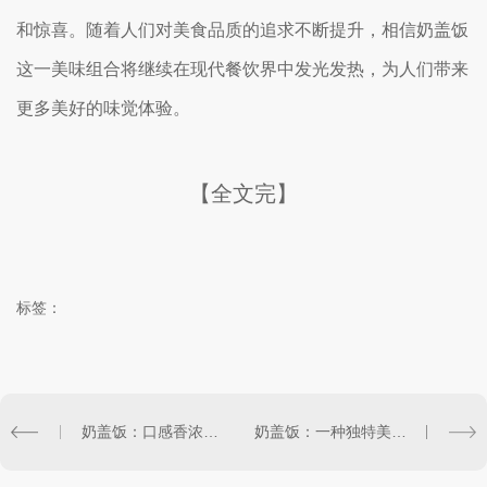
和惊喜。随着人们对美食品质的追求不断提升，相信奶盖饭
这一美味组合将继续在现代餐饮界中发光发热，为人们带来
更多美好的味觉体验。
【全文完】
标签：
奶盖饭：口感香浓，吸引无数美食爱好者
奶盖饭：一种独特美食的探索与创新