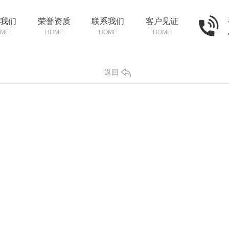
我们
荣誉资质
联系我们
客户见证
ME
HOME
HOME
HOME
返回